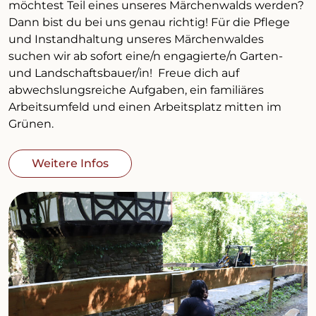
möchtest Teil eines unseres Märchenwalds werden?
Dann bist du bei uns genau richtig! Für die Pflege
und Instandhaltung unseres Märchenwaldes
suchen wir ab sofort eine/n engagierte/n Garten-
und Landschaftsbauer/in! Freue dich auf
abwechslungsreiche Aufgaben, ein familiäres
Arbeitsumfeld und einen Arbeitsplatz mitten im
Grünen.
Weitere Infos