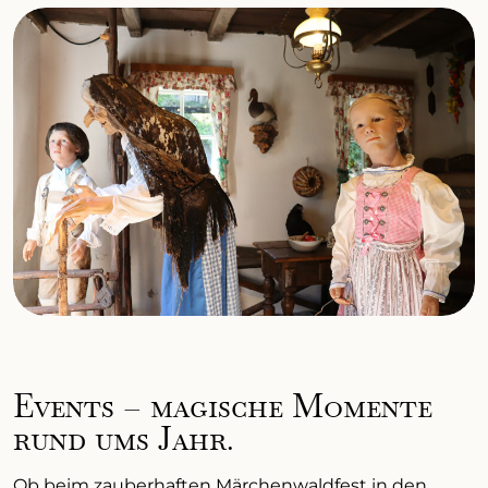
Events – magische Momente
rund ums Jahr.
Ob beim zauberhaften Märchenwaldfest in den