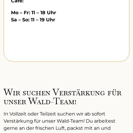
Café:
Mo – Fr: 11 – 18 Uhr
Sa – So: 11 – 19 Uhr
Wir suchen Verstärkung für
unser Wald-Team!
In Vollzeit oder Teilzeit suchen wir ab sofort
Verstärkung für unser Wald-Team! Du arbeitest
gerne an der frischen Luft, packst mit an und