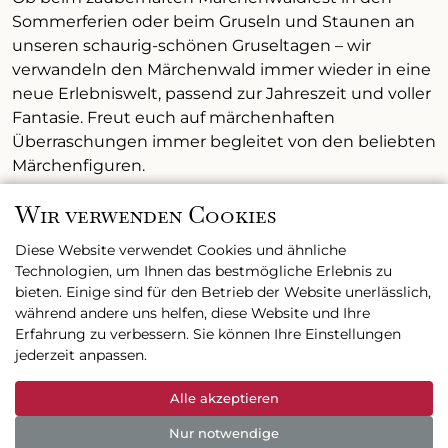
Sommerferien oder beim Gruseln und Staunen an
unseren schaurig-schönen Gruseltagen – wir
verwandeln den Märchenwald immer wieder in eine
neue Erlebniswelt, passend zur Jahreszeit und voller
Fantasie. Freut euch auf märchenhaften
Überraschungen immer begleitet von den beliebten
Märchenfiguren.
Wir verwenden Cookies
Mehr Infos
Diese Website verwendet Cookies und ähnliche
Technologien, um Ihnen das bestmögliche Erlebnis zu
bieten. Einige sind für den Betrieb der Website unerlässlich,
während andere uns helfen, diese Website und Ihre
Erfahrung zu verbessern. Sie können Ihre Einstellungen
jederzeit anpassen.
Alle akzeptieren
Nur notwendige