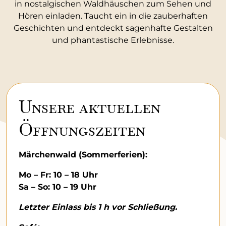
in nostalgischen Waldhäuschen zum Sehen und
Hören einladen. Taucht ein in die zauberhaften
Geschichten und entdeckt sagenhafte Gestalten
und phantastische Erlebnisse.
Unsere aktuellen
Öffnungszeiten
Märchenwald (Sommerferien):
Mo – Fr: 10 – 18 Uhr
Sa – So: 10 – 19 Uhr
Letzter Einlass
bis 1 h vor Schließung.