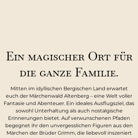
Ein magischer Ort für
die ganze Familie.
Mitten im idyllischen Bergischen Land erwartet
euch der Märchenwald Altenberg – eine Welt voller
Fantasie und Abenteuer. Ein ideales Ausflugsziel, das
sowohl Unterhaltung als auch nostalgische
Erinnerungen bietet. Auf verwunschenen Pfaden
begegnet ihr den unvergesslichen Figuren aus den
Märchen der Brüder Grimm, die liebevoll inszeniert