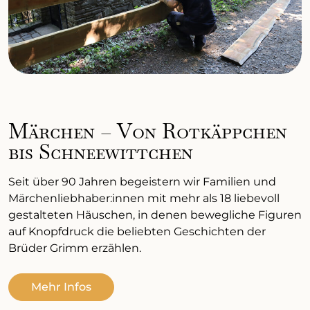
Märchen – Von Rotkäppchen
bis Schneewittchen
Seit über 90 Jahren begeistern wir Familien und
Märchenliebhaber:innen mit mehr als 18 liebevoll
gestalteten Häuschen, in denen bewegliche Figuren
auf Knopfdruck die beliebten Geschichten der
Brüder Grimm erzählen.
Mehr Infos