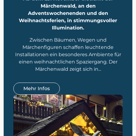
Märchenwald, an den
Adventswochenenden und den
Weihnachtsferien, in stimmungsvoller
Illumination.
Zwischen Bäumen, Wegen und
Märchenfiguren schaffen leuchtende
Installationen ein besonderes Ambiente für
einen weihnachtlichen Spaziergang. Der
Märchenwald zeigt sich in...
Mehr Infos