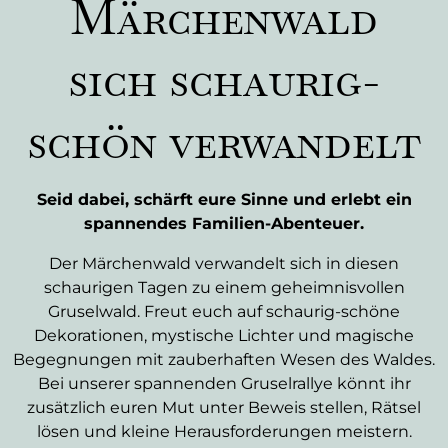
Märchenwald
sich schaurig-
schön verwandelt
Seid dabei, schärft eure Sinne und erlebt ein
spannendes Familien-Abenteuer.
Der Märchenwald verwandelt sich in diesen
schaurigen Tagen zu einem geheimnisvollen
Gruselwald. Freut euch auf schaurig-schöne
Dekorationen, mystische Lichter und magische
Begegnungen mit zauberhaften Wesen des Waldes.
Bei unserer spannenden Gruselrallye könnt ihr
zusätzlich euren Mut unter Beweis stellen, Rätsel
lösen und kleine Herausforderungen meistern.