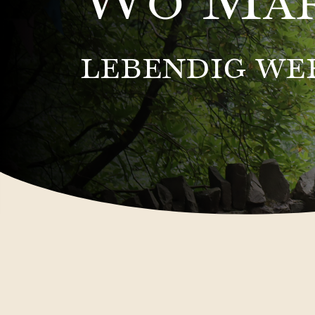
lebendig we