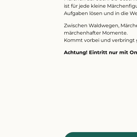
ist für jede kleine Märchenfi
Aufgaben lösen und in die We
Zwischen Waldwegen, Märchenh
märchenhafter Momente.
Kommt vorbei und verbringt 
Achtung! Eintritt nur mit On